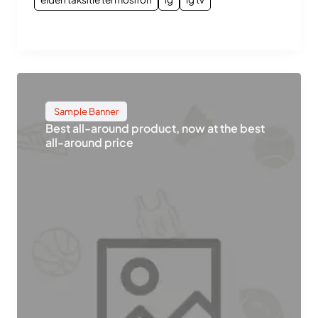
Sample Banner
Best all-around product, now at the best
all-around price