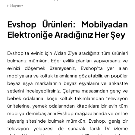
tıklayınız.
Evshop Ürünleri: Mobilyadan
Elektroniğe Aradığınız Her Şey
Evshop'ta eviniz için A'dan Z'ye aradığınız tüm ürünleri
bulmanız mümkün. Eğer evlilik planları yapıyorsanız ve
evinizi döşemek üzereyseniz, Evshop'ta yer alan
mobilyalara ve koltuk takımlarına göz atabilir, en popüler
beyaz eşya markalarının beyaz eşyalarını ve ankastre
setlerini inceleyebilirsiniz. Çalışma masasından genç ve
bebek odalarına, köşe koltuk takımlarından televizyon
ünitelerine, yemek odalarından kitaplıklara bir evin tüm
mobilya demirbaşlarını Evshop mağazalarında ve online
alışveriş sitesinde bulmak mümkün. Evshop, geniş bir
televizyon yelpazesi de sunarak farklı TV izleme