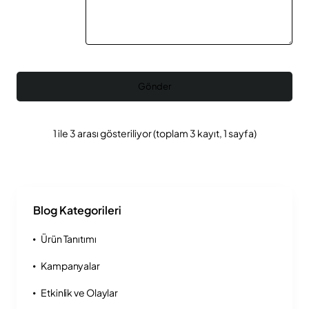
Gönder
1 ile 3 arası gösteriliyor (toplam 3 kayıt, 1 sayfa)
Blog Kategorileri
Ürün Tanıtımı
Kampanyalar
Etkinlik ve Olaylar