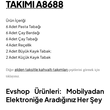
TAKIMI A8688
Ürün İçeriği
6 Adet Pasta Tabağı
6 Adet Çay Bardağı
6 Adet Çay Tabağı
4 Adet Reçellik
2 Adet Büyük Kayık Tabak;
2 Adet Küçük Kayık Tabak
elden taksitle kahvaltı takımları
Diğer
çeşitlerini görmek için
tıklayınız.
Evshop Ürünleri: Mobilyadan
Elektroniğe Aradığınız Her Şey