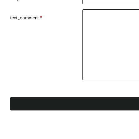
text_comment