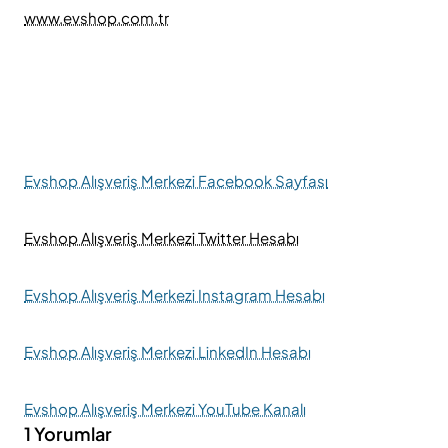
www.evshop.com.tr
Evshop Alışveriş Merkezi Facebook Sayfası
Evshop Alışveriş Merkezi Twitter Hesabı
Evshop Alışveriş Merkezi Instagram Hesabı
Evshop Alışveriş Merkezi LinkedIn Hesabı
Evshop Alışveriş Merkezi YouTube Kanalı
1 Yorumlar