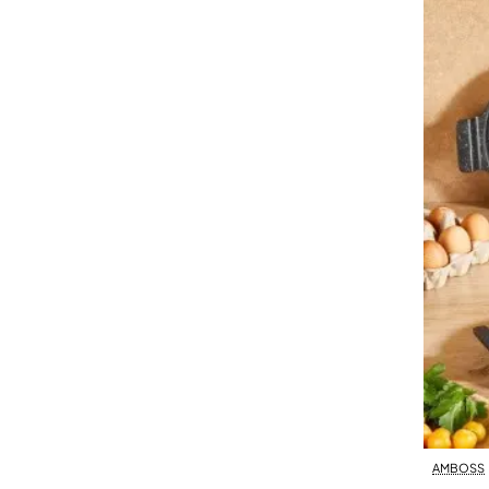
AMBOSS