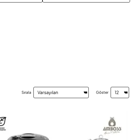
Sırala
Göster