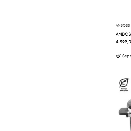
AMBOSS
AMBOSS
4.999,
Sepe