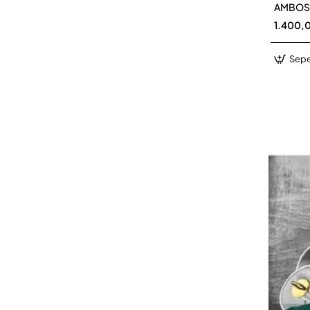
AMBOSS
1.400,
Sepe