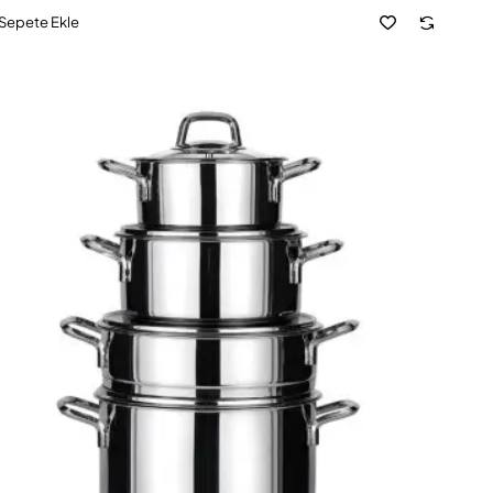
Sepete Ekle