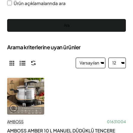
Ürün açıklamalarında ara
Ara
Arama kriterlerine uyan ürünler
AMBOSS
01631004
AMBOSS AMBER 10 L MANUEL DÜDÜKLÜ TENCERE