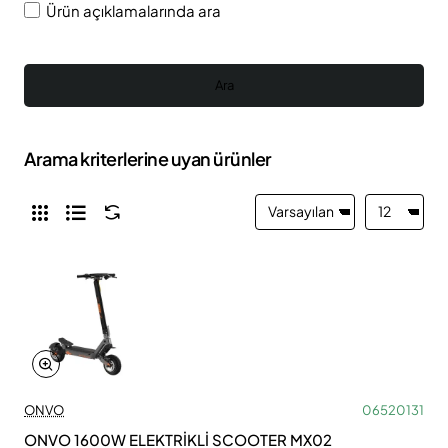
Ürün açıklamalarında ara
Ara
Arama kriterlerine uyan ürünler
ONVO
06520131
ONVO 1600W ELEKTRİKLİ SCOOTER MX02