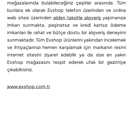
mağazalarında bulabileceğiniz çeşitler arasında. Tüm
bunlara ek olarak Evshop telefon üzerinden ve online
web sitesi üzerinden
elden taksitle alışveriş
yapmanıza
imkan sunmakta, peşinatsız ve kredi kartsız ödeme
imkanları ile rahat ve bütçe dostu bir alışveriş deneyimi
sunmaktadır. Tüm Evshop ürünlerini yakından incelemek
ve ihtiyaçlarınızı hemen karşılamak için markanın resmi
internet sitesini ziyaret edebilir ya da size en yakın
Evshop mağazasını tespit ederek ufak bir gezintiye
çıkabilirsiniz.
www.evshop.com.tr