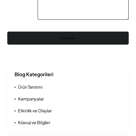
Gönder
Blog Kategorileri
Ürün Tanıtımı
Kampanyalar
Etkinlik ve Olaylar
Kılavuz ve Bilgiler