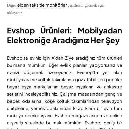
elden taksitle monitörler
Diğer
çeşitlerini görmek için
tıklayınız.
Evshop Ürünleri: Mobilyadan
Elektroniğe Aradığınız Her Şey
Evshop'ta eviniz için A'dan Z'ye aradığınız tüm ürünleri
bulmanız mümkün. Eğer evlilik planları yapıyorsanız ve
evinizi döşemek üzereyseniz, Evshop'ta yer alan
mobilyalara ve koltuk takımlarına göz atabilir, en popüler
beyaz eşya markalarının beyaz eşyalarını ve ankastre
setlerini inceleyebilirsiniz. Çalışma masasından genç ve
bebek odalarına, köşe koltuk takımlarından televizyon
ünitelerine, yemek odalarından kitaplıklara bir evin tüm
mobilya demirbaşlarını Evshop mağazalarında ve online
alışveriş sitesinde bulmak mümkün. Evshop, geniş bir