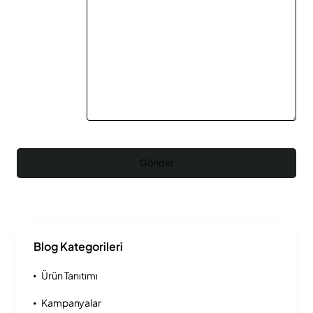
Gönder
Blog Kategorileri
Ürün Tanıtımı
Kampanyalar