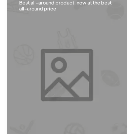
Best all-around product, now at the best
all-around price