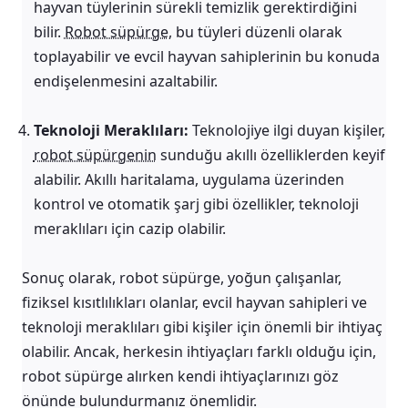
hayvan tüylerinin sürekli temizlik gerektirdiğini
bilir.
Robot süpürge
, bu tüyleri düzenli olarak
toplayabilir ve evcil hayvan sahiplerinin bu konuda
endişelenmesini azaltabilir.
Teknoloji Meraklıları:
Teknolojiye ilgi duyan kişiler,
robot süpürgenin
sunduğu akıllı özelliklerden keyif
alabilir. Akıllı haritalama, uygulama üzerinden
kontrol ve otomatik şarj gibi özellikler, teknoloji
meraklıları için cazip olabilir.
Sonuç olarak, robot süpürge, yoğun çalışanlar,
fiziksel kısıtlılıkları olanlar, evcil hayvan sahipleri ve
teknoloji meraklıları gibi kişiler için önemli bir ihtiyaç
olabilir. Ancak, herkesin ihtiyaçları farklı olduğu için,
robot süpürge alırken kendi ihtiyaçlarınızı göz
önünde bulundurmanız önemlidir.