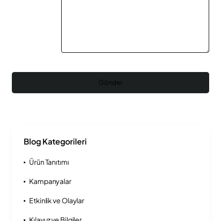
Gönder
Blog Kategorileri
Ürün Tanıtımı
Kampanyalar
Etkinlik ve Olaylar
Kılavuz ve Bilgiler