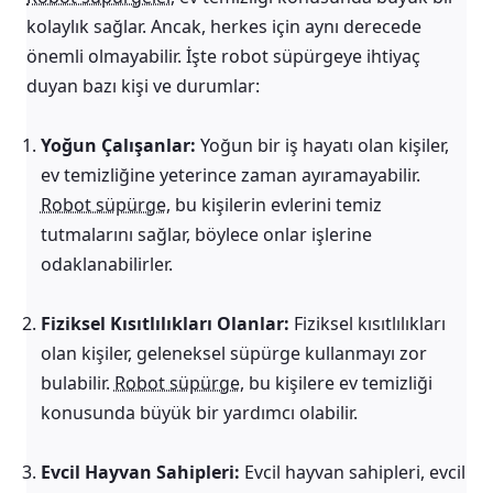
kolaylık sağlar. Ancak, herkes için aynı derecede
önemli olmayabilir. İşte robot süpürgeye ihtiyaç
duyan bazı kişi ve durumlar:
Yoğun Çalışanlar:
Yoğun bir iş hayatı olan kişiler,
ev temizliğine yeterince zaman ayıramayabilir.
Robot süpürge
, bu kişilerin evlerini temiz
tutmalarını sağlar, böylece onlar işlerine
odaklanabilirler.
Fiziksel Kısıtlılıkları Olanlar:
Fiziksel kısıtlılıkları
olan kişiler, geleneksel süpürge kullanmayı zor
bulabilir.
Robot süpürge
, bu kişilere ev temizliği
konusunda büyük bir yardımcı olabilir.
Evcil Hayvan Sahipleri:
Evcil hayvan sahipleri, evcil