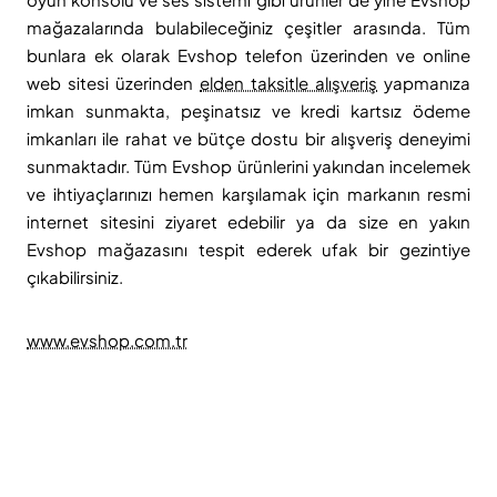
mağazalarında bulabileceğiniz çeşitler arasında. Tüm
bunlara ek olarak Evshop telefon üzerinden ve online
web sitesi üzerinden
elden taksitle alışveriş
yapmanıza
imkan sunmakta, peşinatsız ve kredi kartsız ödeme
imkanları ile rahat ve bütçe dostu bir alışveriş deneyimi
sunmaktadır. Tüm Evshop ürünlerini yakından incelemek
ve ihtiyaçlarınızı hemen karşılamak için markanın resmi
internet sitesini ziyaret edebilir ya da size en yakın
Evshop mağazasını tespit ederek ufak bir gezintiye
çıkabilirsiniz.
www.evshop.com.tr