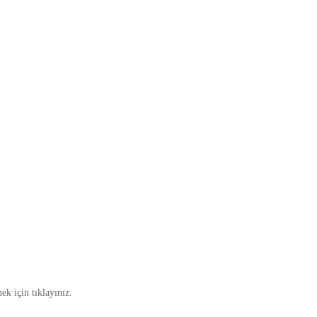
ek için tıklayınız.