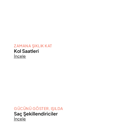
ZAMANA ŞIKLIK KAT
Kol Saatleri
İncele
GÜCÜNÜ GÖSTER, IŞILDA
Saç Şekillendiriciler
İncele