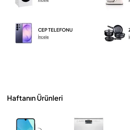
CEP TELEFONU
İncele
Haftanın Ürünleri