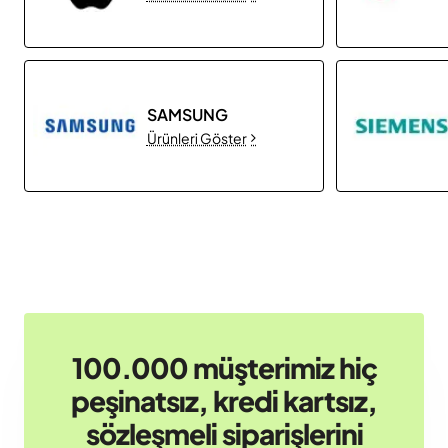
SAMSUNG
Ürünleri Göster
100.000 müşterimiz hiç
peşinatsız, kredi kartsız,
sözleşmeli siparişlerini