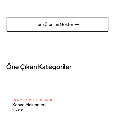
Tüm Ürünleri Göster
Öne Çıkan Kategoriler
HER YUDUMDA USTALIK
Kahve Makineleri
İncele