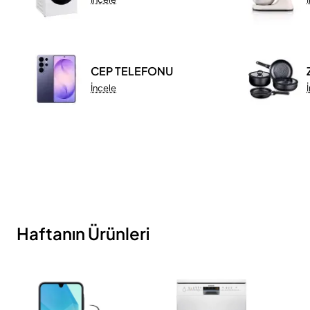
CEP TELEFONU
İncele
Haftanın Ürünleri