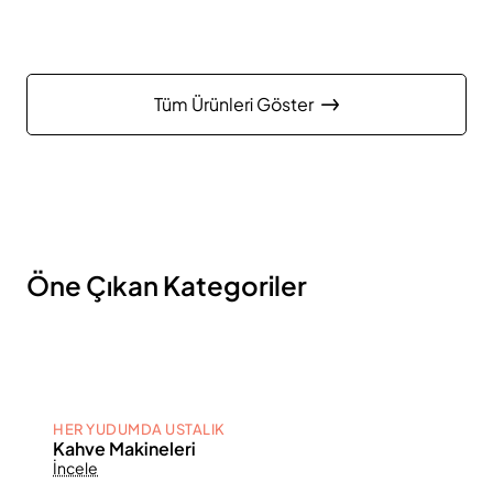
Tüm Ürünleri Göster
Öne Çıkan Kategoriler
HER YUDUMDA USTALIK
Kahve Makineleri
İncele