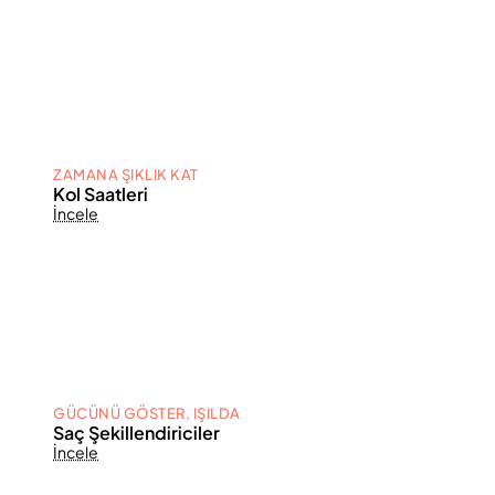
ZAMANA ŞIKLIK KAT
Kol Saatleri
İncele
GÜCÜNÜ GÖSTER, IŞILDA
Saç Şekillendiriciler
İncele