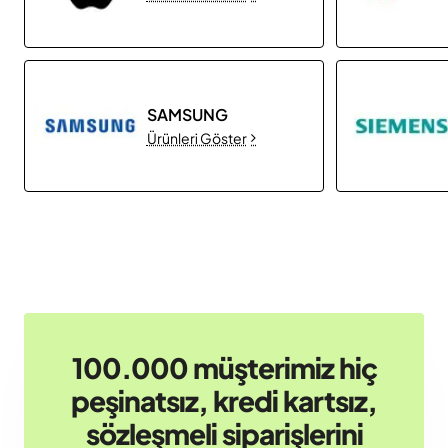
SAMSUNG
Ürünleri Göster
100.000 müşterimiz hiç
peşinatsız, kredi kartsız,
sözleşmeli siparişlerini