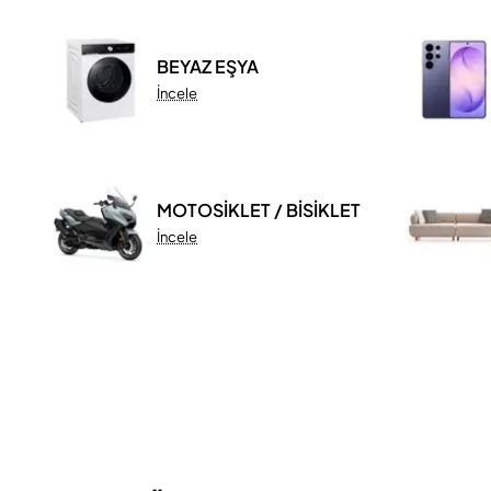
BEYAZ EŞYA
İncele
MOTOSİKLET / BİSİKLET
İncele