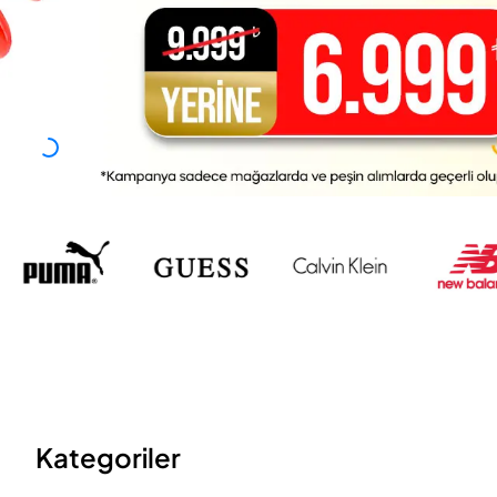
Kategoriler