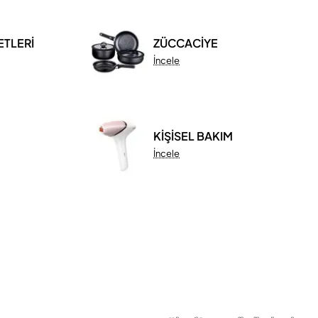
ETLERİ
ZÜCCACİYE
İncele
KİŞİSEL BAKIM
İncele