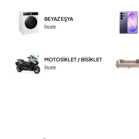
BEYAZ EŞYA
İncele
MOTOSİKLET / BİSİKLET
İncele