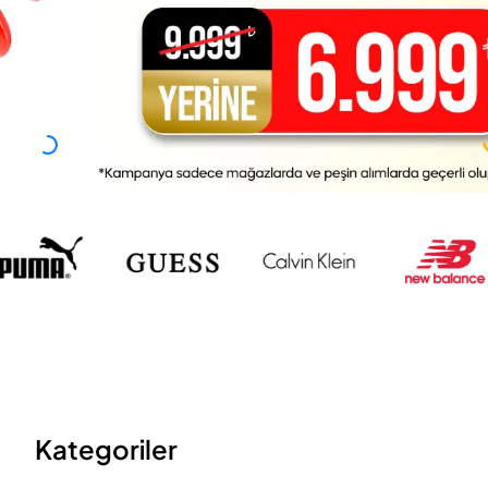
Kategoriler