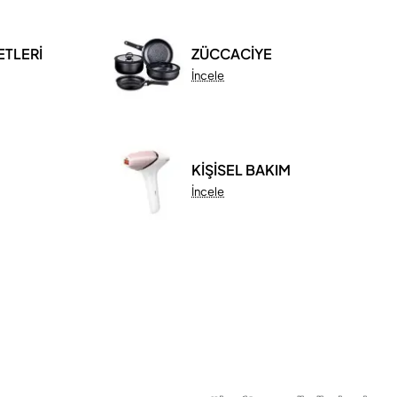
ETLERİ
ZÜCCACİYE
İncele
KİŞİSEL BAKIM
İncele