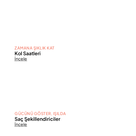
ZAMANA ŞIKLIK KAT
Kol Saatleri
İncele
GÜCÜNÜ GÖSTER, IŞILDA
Saç Şekillendiriciler
İncele