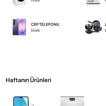
CEP TELEFONU
İncele
Haftanın Ürünleri