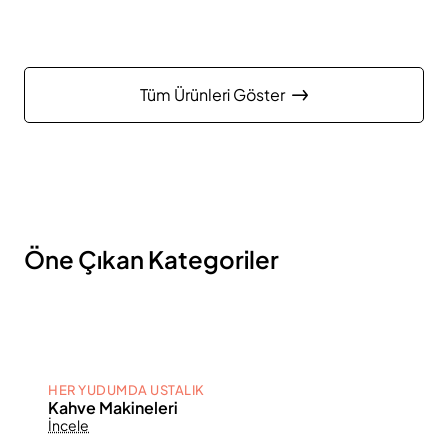
Tüm Ürünleri Göster
Öne Çıkan Kategoriler
HER YUDUMDA USTALIK
Kahve Makineleri
İncele