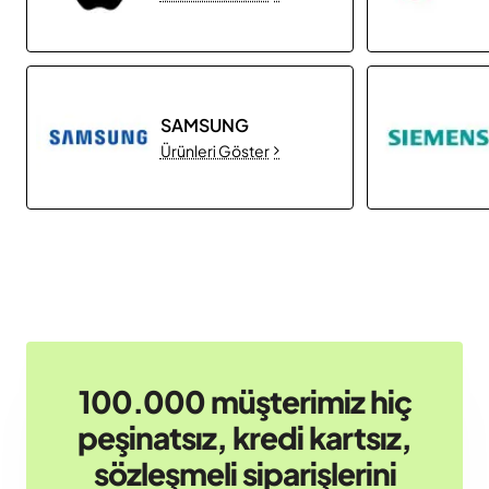
SAMSUNG
Ürünleri Göster
100.000 müşterimiz hiç
peşinatsız, kredi kartsız,
sözleşmeli siparişlerini