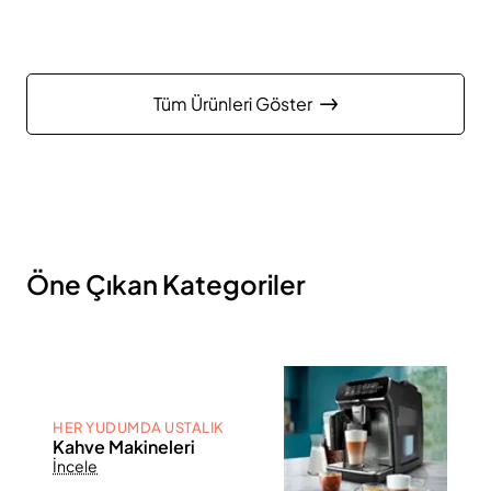
Tüm Ürünleri Göster
Öne Çıkan Kategoriler
HER YUDUMDA USTALIK
Kahve Makineleri
İncele