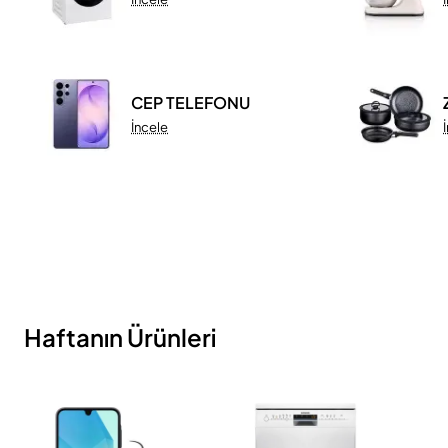
CEP TELEFONU
İncele
Haftanın Ürünleri