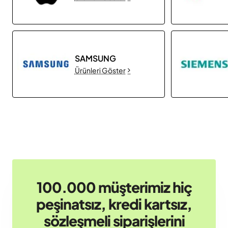
SAMSUNG
Ürünleri Göster
100.000 müşterimiz hiç
peşinatsız, kredi kartsız,
sözleşmeli siparişlerini