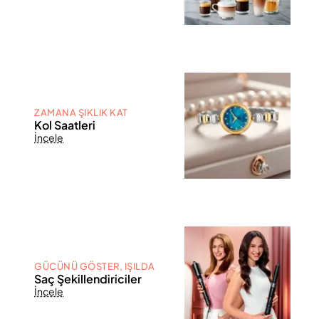
ZAMANA ŞIKLIK KAT
Kol Saatleri
İncele
GÜCÜNÜ GÖSTER, IŞILDA
Saç Şekillendiriciler
İncele