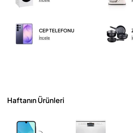
CEP TELEFONU
İncele
Haftanın Ürünleri