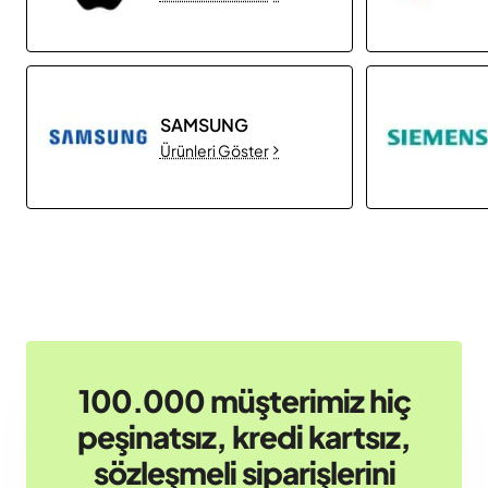
SAMSUNG
Ürünleri Göster
100.000 müşterimiz hiç
peşinatsız, kredi kartsız,
sözleşmeli siparişlerini