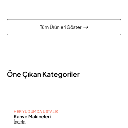
Tüm Ürünleri Göster
Öne Çıkan Kategoriler
HER YUDUMDA USTALIK
Kahve Makineleri
İncele