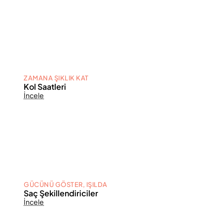
ZAMANA ŞIKLIK KAT
Kol Saatleri
İncele
GÜCÜNÜ GÖSTER, IŞILDA
Saç Şekillendiriciler
İncele