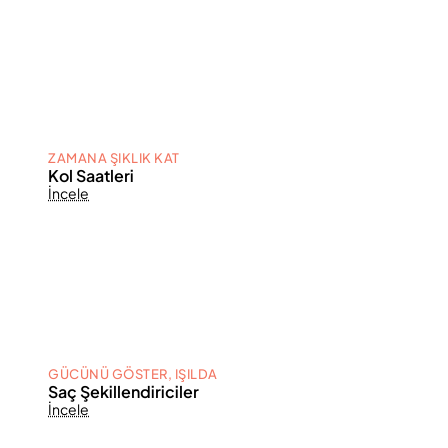
ZAMANA ŞIKLIK KAT
Kol Saatleri
İncele
GÜCÜNÜ GÖSTER, IŞILDA
Saç Şekillendiriciler
İncele