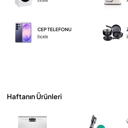
CEP TELEFONU
İncele
Haftanın Ürünleri