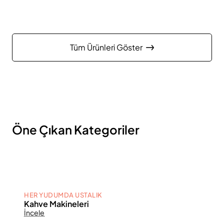
Tüm Ürünleri Göster
Öne Çıkan Kategoriler
HER YUDUMDA USTALIK
Kahve Makineleri
İncele