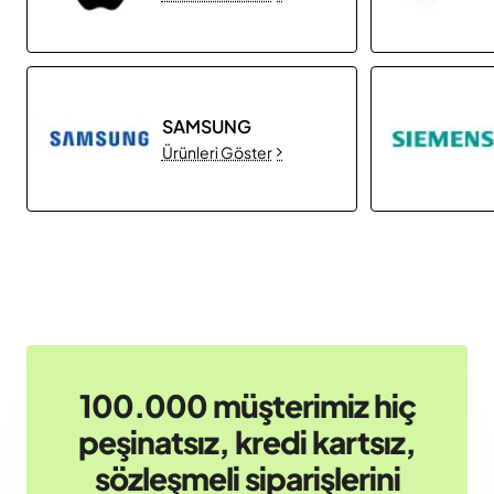
SAMSUNG
Ürünleri Göster
100.000 müşterimiz hiç
peşinatsız, kredi kartsız,
sözleşmeli siparişlerini