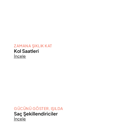
ZAMANA ŞIKLIK KAT
Kol Saatleri
İncele
GÜCÜNÜ GÖSTER, IŞILDA
Saç Şekillendiriciler
İncele