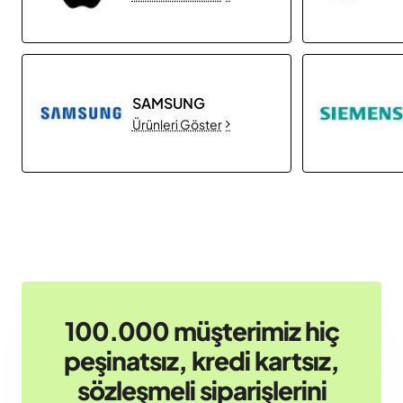
SAMSUNG
Ürünleri Göster
100.000 müşterimiz hiç
peşinatsız, kredi kartsız,
sözleşmeli siparişlerini