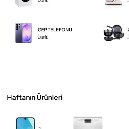
CEP TELEFONU
İncele
Haftanın Ürünleri