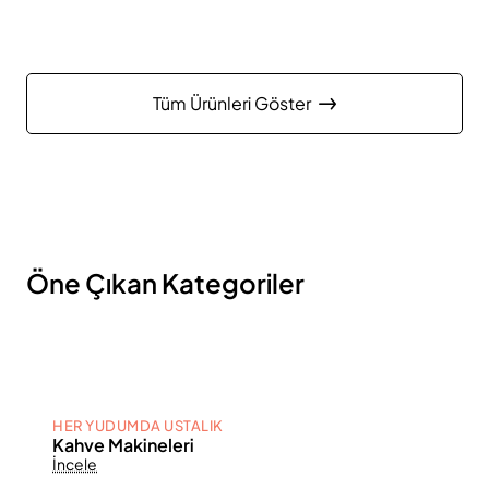
Tüm Ürünleri Göster
Öne Çıkan Kategoriler
HER YUDUMDA USTALIK
Kahve Makineleri
İncele