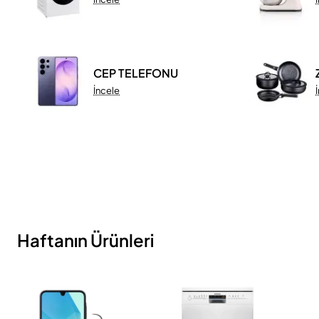
CEP TELEFONU
İncele
Haftanın Ürünleri