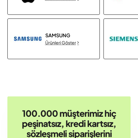
SAMSUNG
Ürünleri Göster
100.000 müşterimiz hiç
peşinatsız, kredi kartsız,
sözleşmeli siparişlerini