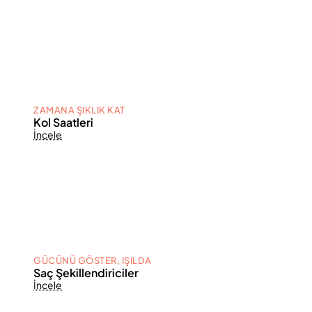
ZAMANA ŞIKLIK KAT
Kol Saatleri
İncele
GÜCÜNÜ GÖSTER, IŞILDA
Saç Şekillendiriciler
İncele