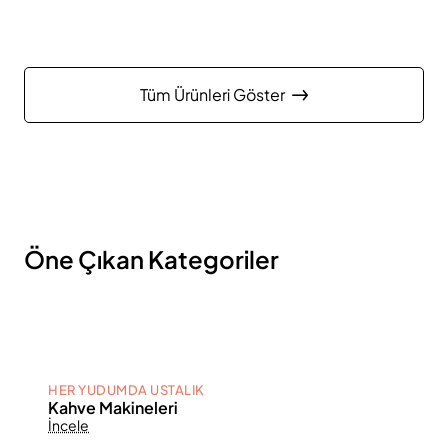
Tüm Ürünleri Göster
Öne Çıkan Kategoriler
HER YUDUMDA USTALIK
Kahve Makineleri
İncele