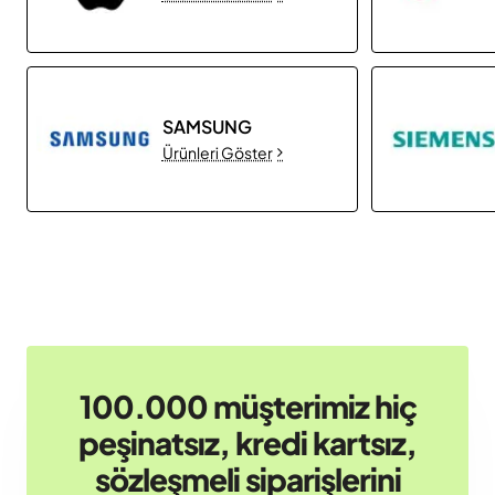
SAMSUNG
Ürünleri Göster
100.000 müşterimiz hiç
peşinatsız, kredi kartsız,
sözleşmeli siparişlerini