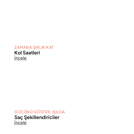
ZAMANA ŞIKLIK KAT
Kol Saatleri
İncele
GÜCÜNÜ GÖSTER, IŞILDA
Saç Şekillendiriciler
İncele