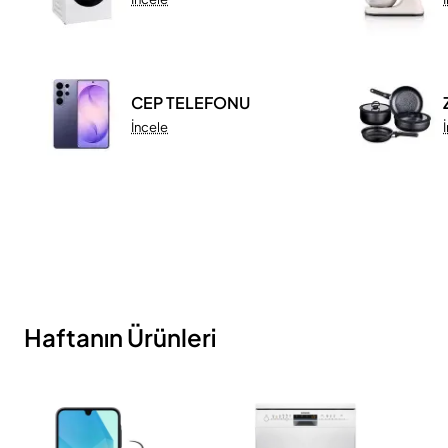
CEP TELEFONU
İncele
Haftanın Ürünleri