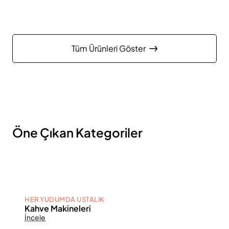
Tüm Ürünleri Göster
Öne Çıkan Kategoriler
HER YUDUMDA USTALIK
Kahve Makineleri
İncele