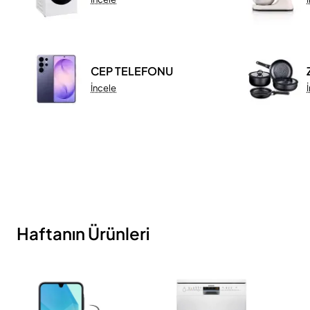
CEP TELEFONU
İncele
Haftanın Ürünleri