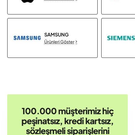
SAMSUNG
Ürünleri Göster
100.000 müşterimiz hiç
peşinatsız, kredi kartsız,
sözleşmeli siparişlerini