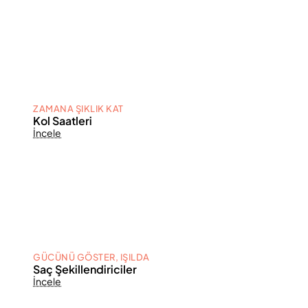
ZAMANA ŞIKLIK KAT
Kol Saatleri
İncele
GÜCÜNÜ GÖSTER, IŞILDA
Saç Şekillendiriciler
İncele