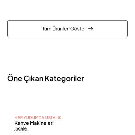
Tüm Ürünleri Göster
Öne Çıkan Kategoriler
HER YUDUMDA USTALIK
Kahve Makineleri
İncele