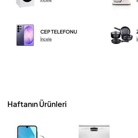
CEP TELEFONU
İncele
Haftanın Ürünleri