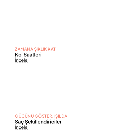
ZAMANA ŞIKLIK KAT
Kol Saatleri
İncele
GÜCÜNÜ GÖSTER, IŞILDA
Saç Şekillendiriciler
İncele