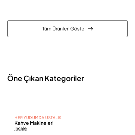
Tüm Ürünleri Göster
Öne Çıkan Kategoriler
HER YUDUMDA USTALIK
Kahve Makineleri
İncele