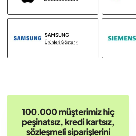
SAMSUNG
Ürünleri Göster
100.000 müşterimiz hiç
peşinatsız, kredi kartsız,
sözleşmeli siparişlerini