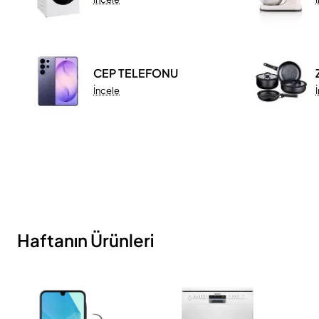
CEP TELEFONU
İncele
Haftanın Ürünleri