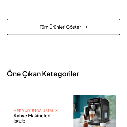
Tüm Ürünleri Göster
Öne Çıkan Kategoriler
HER YUDUMDA USTALIK
Kahve Makineleri
İncele