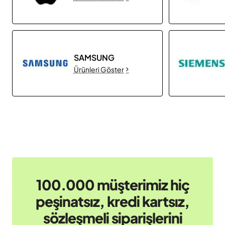
SAMSUNG
Ürünleri Göster
100.000 müşterimiz hiç
peşinatsız, kredi kartsız,
sözleşmeli siparişlerini