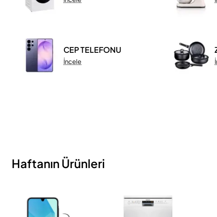
CEP TELEFONU
İncele
Haftanın Ürünleri