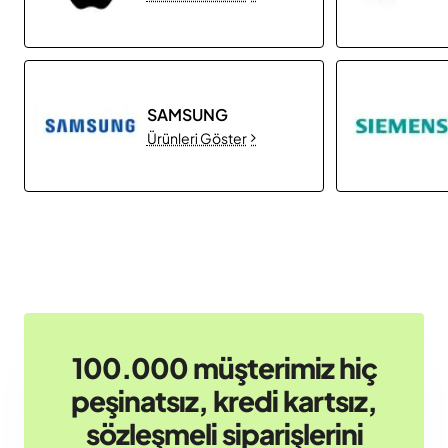
SAMSUNG
Ürünleri Göster
100.000 müşterimiz hiç
peşinatsız, kredi kartsız,
sözleşmeli siparişlerini