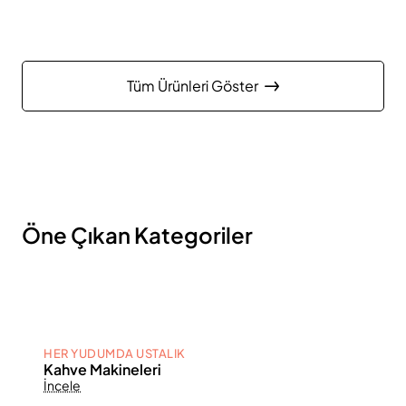
Tüm Ürünleri Göster
Öne Çıkan Kategoriler
HER YUDUMDA USTALIK
Kahve Makineleri
İncele