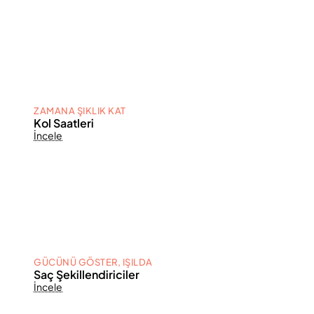
ZAMANA ŞIKLIK KAT
Kol Saatleri
İncele
GÜCÜNÜ GÖSTER, IŞILDA
Saç Şekillendiriciler
İncele