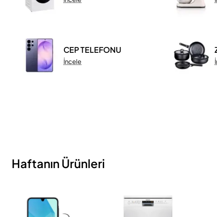
CEP TELEFONU
İncele
Haftanın Ürünleri