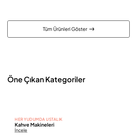
Tüm Ürünleri Göster
Öne Çıkan Kategoriler
HER YUDUMDA USTALIK
Kahve Makineleri
İncele