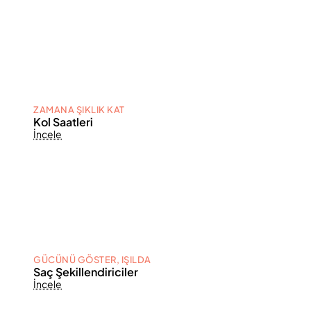
ZAMANA ŞIKLIK KAT
Kol Saatleri
İncele
GÜCÜNÜ GÖSTER, IŞILDA
Saç Şekillendiriciler
İncele