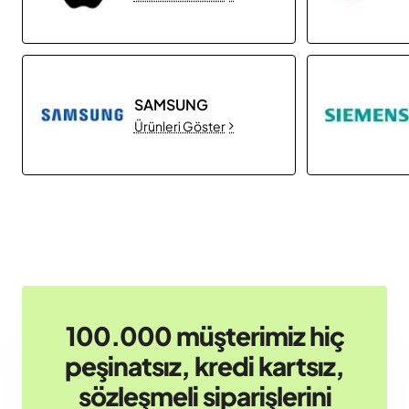
SAMSUNG
Ürünleri Göster
100.000 müşterimiz hiç
peşinatsız, kredi kartsız,
sözleşmeli siparişlerini