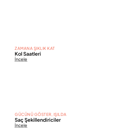
ZAMANA ŞIKLIK KAT
Kol Saatleri
İncele
GÜCÜNÜ GÖSTER, IŞILDA
Saç Şekillendiriciler
İncele