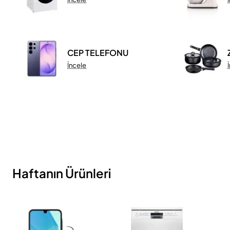
CEP TELEFONU
İncele
Haftanın Ürünleri