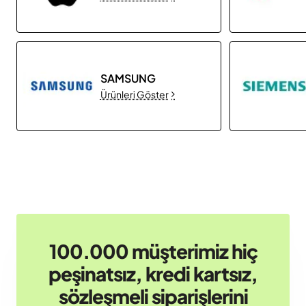
SAMSUNG
Ürünleri Göster
100.000 müşterimiz hiç
peşinatsız, kredi kartsız,
sözleşmeli siparişlerini