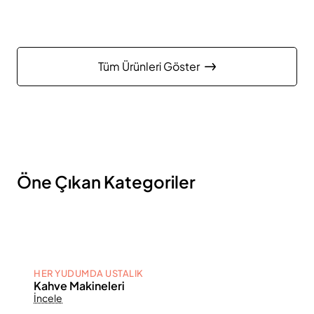
Tüm Ürünleri Göster
Öne Çıkan Kategoriler
HER YUDUMDA USTALIK
Kahve Makineleri
İncele