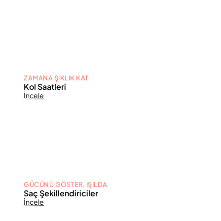
ZAMANA ŞIKLIK KAT
Kol Saatleri
İncele
GÜCÜNÜ GÖSTER, IŞILDA
Saç Şekillendiriciler
İncele