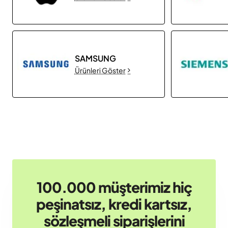
SAMSUNG
Ürünleri Göster
100.000 müşterimiz hiç
peşinatsız, kredi kartsız,
sözleşmeli siparişlerini