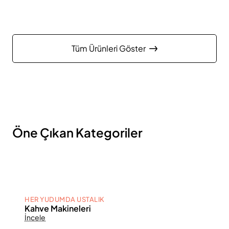
Tüm Ürünleri Göster
Öne Çıkan Kategoriler
HER YUDUMDA USTALIK
Kahve Makineleri
İncele