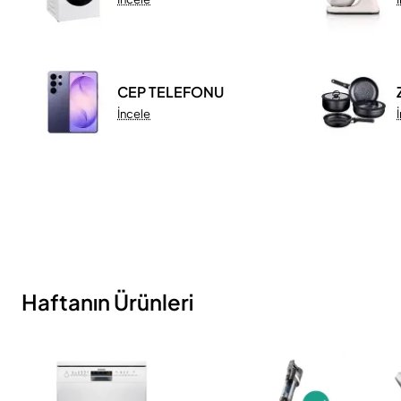
CEP TELEFONU
İncele
Haftanın Ürünleri