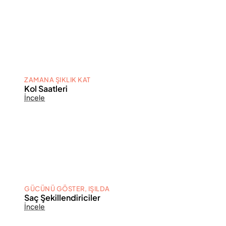
ZAMANA ŞIKLIK KAT
Kol Saatleri
İncele
GÜCÜNÜ GÖSTER, IŞILDA
Saç Şekillendiriciler
İncele