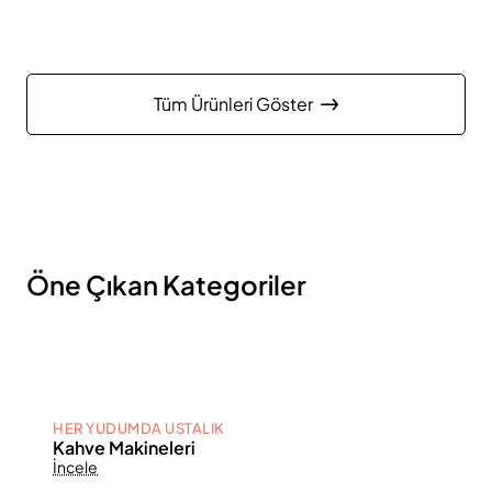
Tüm Ürünleri Göster
Öne Çıkan Kategoriler
HER YUDUMDA USTALIK
Kahve Makineleri
İncele