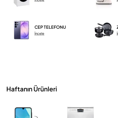
CEP TELEFONU
İncele
Haftanın Ürünleri