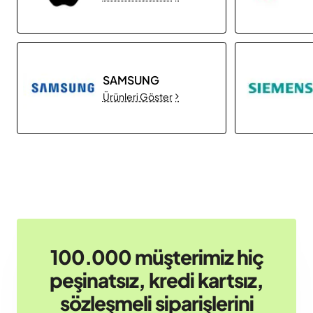
SAMSUNG
Ürünleri Göster
100.000 müşterimiz hiç
peşinatsız, kredi kartsız,
sözleşmeli siparişlerini