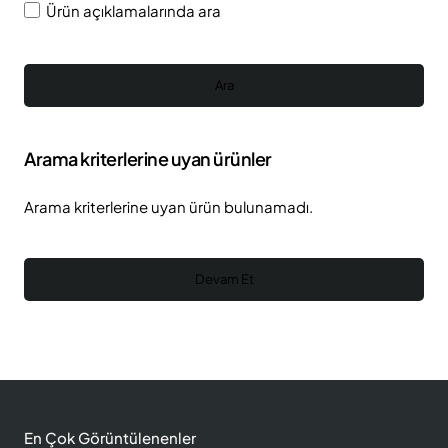
Ürün açıklamalarında ara
Ara
Arama kriterlerine uyan ürünler
Arama kriterlerine uyan ürün bulunamadı.
Devam Et
En Çok Görüntülenenler