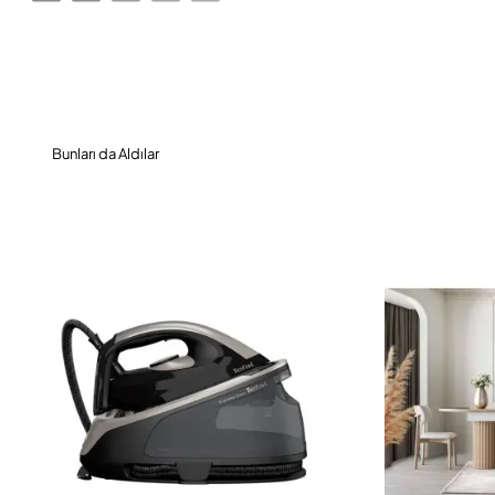
Bunları da Aldılar