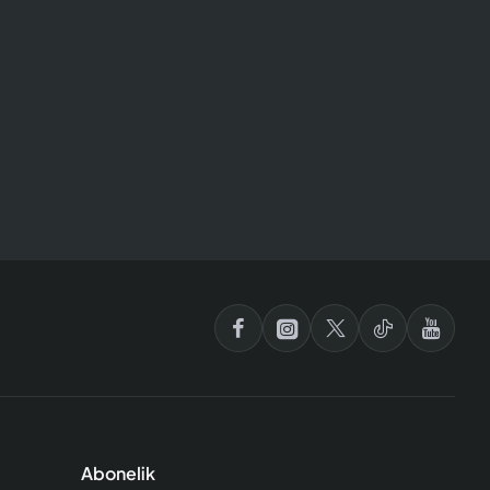
Abonelik