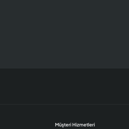
Müşteri Hizmetleri