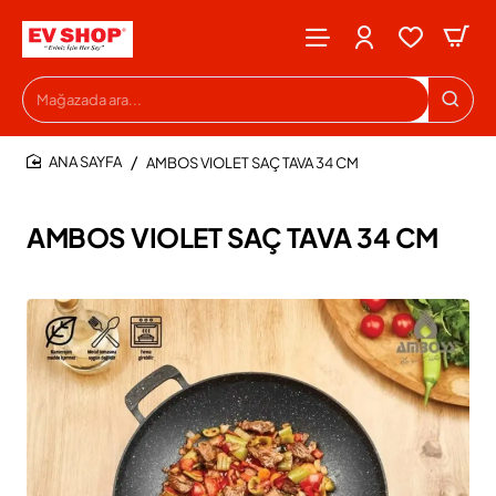
Mağazada
ara...
AMBOS VIOLET SAÇ TAVA 34 CM
HOME
AMBOS VIOLET SAÇ TAVA 34 CM