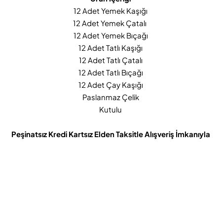
12 Adet Yemek Kaşığı
12 Adet Yemek Çatalı
12 Adet Yemek Bıçağı
12 Adet Tatlı Kaşığı
12 Adet Tatlı Çatalı
12 Adet Tatlı Bıçağı
12 Adet Çay Kaşığı
Paslanmaz Çelik
Kutulu
Peşinatsız Kredi Kartsız Elden Taksitle Alışveriş İmkanıyla