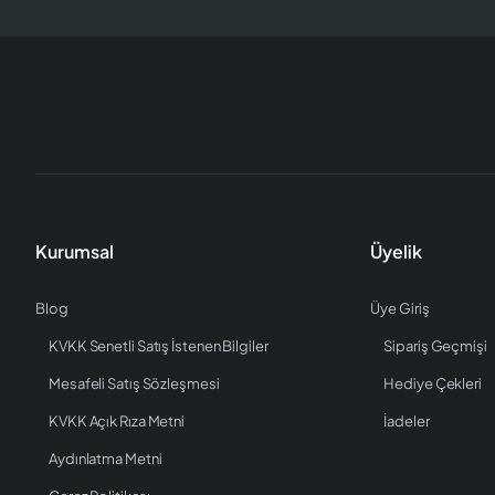
Kurumsal
Üyelik
Blog
Üye Giriş
KVKK Senetli Satış İstenen Bilgiler
Sipariş Geçmişi
Mesafeli Satış Sözleşmesi
Hediye Çekleri
KVKK Açık Rıza Metni
İadeler
Aydınlatma Metni