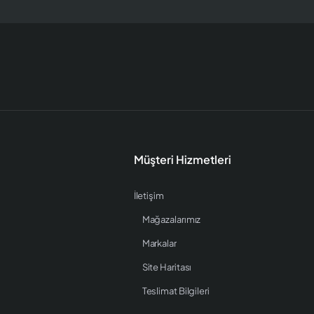
Müşteri Hizmetleri
İletişim
Mağazalarımız
Markalar
Site Haritası
Teslimat Bilgileri