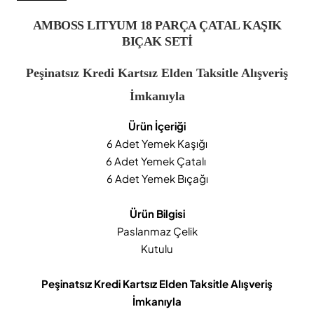
AMBOSS LITYUM 18 PARÇA ÇATAL KAŞIK
BIÇAK SETİ
Peşinatsız Kredi Kartsız Elden Taksitle Alışveriş
İmkanıyla
Ürün İçeriği
6 Adet Yemek Kaşığı
6 Adet Yemek Çatalı
6 Adet Yemek Bıçağı
Ürün Bilgisi
Paslanmaz Çelik
Kutulu
Peşinatsız Kredi Kartsız Elden Taksitle Alışveriş
İmkanıyla