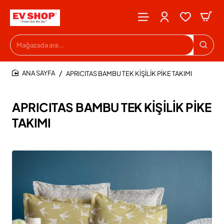
Mağazada
ara...
APRICITAS BAMBU TEK KİŞİLİK PİKE TAKIMI
HOME
APRICITAS BAMBU TEK KİŞİLİK PİKE
TAKIMI