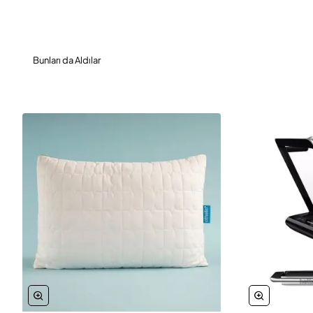
Bunları da Aldılar