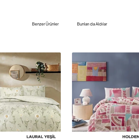
Benzer Ürünler
Bunları da Aldılar