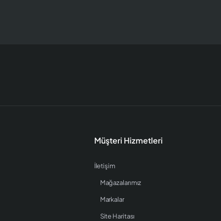
Müşteri Hizmetleri
İletişim
Mağazalarımız
Markalar
Site Haritası