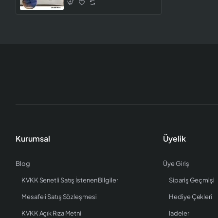
Kurumsal
Üyelik
Blog
Üye Giriş
KVKK Senetli Satış İstenen Bilgiler
Sipariş Geçmişi
Mesafeli Satış Sözleşmesi
Hediye Çekleri
KVKK Açık Rıza Metni
İadeler