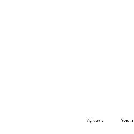
Açıklama
Yoruml