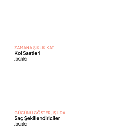
ZAMANA ŞIKLIK KAT
Kol Saatleri
İncele
GÜCÜNÜ GÖSTER, IŞILDA
Saç Şekillendiriciler
İncele