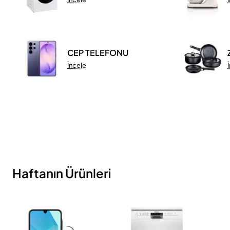
CEP TELEFONU
İncele
Haftanın Ürünleri