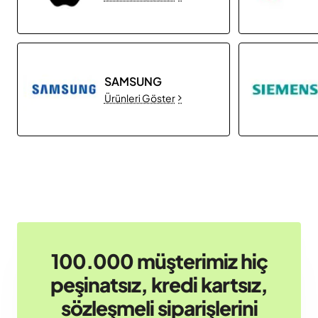
SAMSUNG
Ürünleri Göster
100.000 müşterimiz hiç
peşinatsız, kredi kartsız,
sözleşmeli siparişlerini