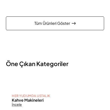
Tüm Ürünleri Göster
Öne Çıkan Kategoriler
HER YUDUMDA USTALIK
Kahve Makineleri
İncele