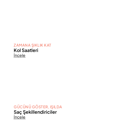
ZAMANA ŞIKLIK KAT
Kol Saatleri
İncele
GÜCÜNÜ GÖSTER, IŞILDA
Saç Şekillendiriciler
İncele