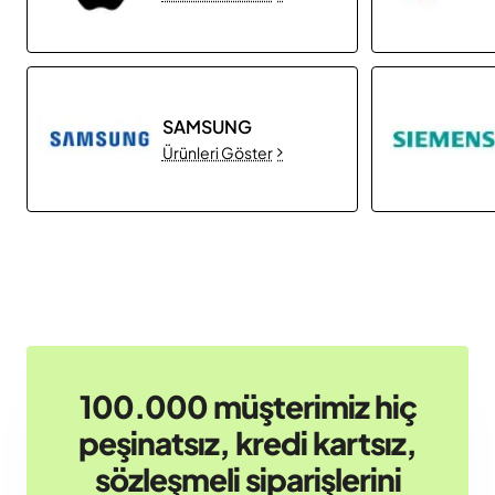
SAMSUNG
Ürünleri Göster
100.000 müşterimiz hiç
peşinatsız, kredi kartsız,
sözleşmeli siparişlerini