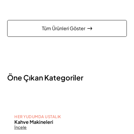
Tüm Ürünleri Göster
Öne Çıkan Kategoriler
HER YUDUMDA USTALIK
Kahve Makineleri
İncele