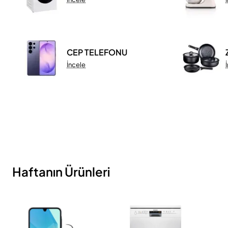
CEP TELEFONU
İncele
Haftanın Ürünleri