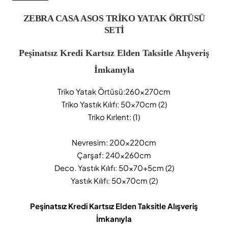
ZEBRA CASA ASOS TRİKO YATAK ÖRTÜSÜ
SETİ
Peşinatsız Kredi Kartsız Elden Taksitle Alışveriş
İmkanıyla
Triko Yatak Örtüsü:260x270cm
Triko Yastık Kılıfı: 50x70cm (2)
Triko Kırlent: (1)
Nevresim: 200x220cm
Çarşaf: 240x260cm
Deco. Yastık Kılıfı: 50x70+5cm (2)
Yastık Kılıfı: 50x70cm (2)
Peşinatsız Kredi Kartsız Elden Taksitle Alışveriş
İmkanıyla