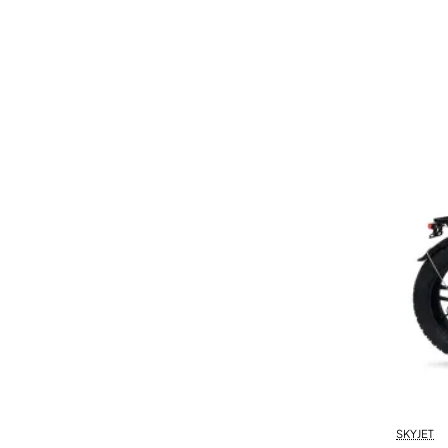
SKYJET