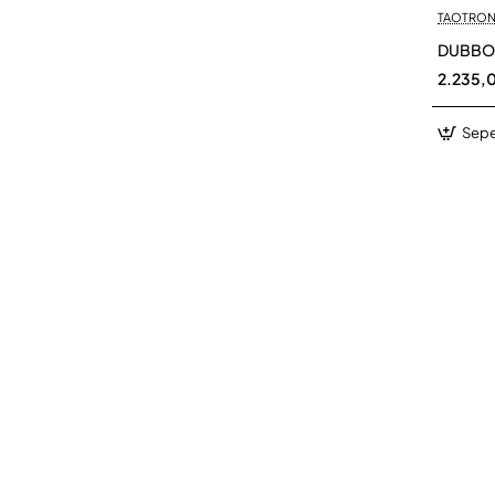
TAOTRON
DUBBO 
2.235,
Sepe