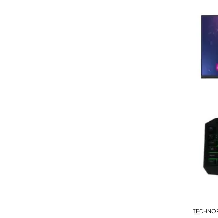
TECHNO