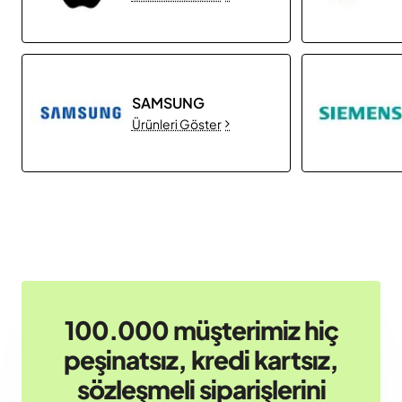
SAMSUNG
Ürünleri Göster
100.000 müşterimiz hiç
peşinatsız, kredi kartsız,
sözleşmeli siparişlerini