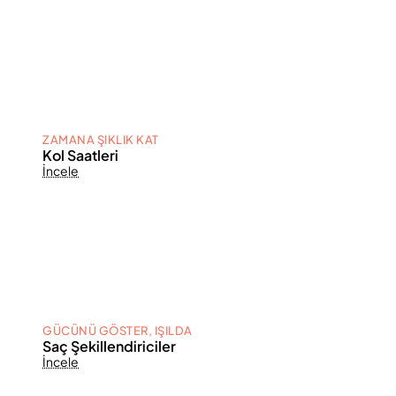
ZAMANA ŞIKLIK KAT
Kol Saatleri
İncele
GÜCÜNÜ GÖSTER, IŞILDA
Saç Şekillendiriciler
İncele