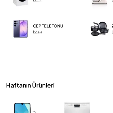
CEP TELEFONU
İncele
Haftanın Ürünleri