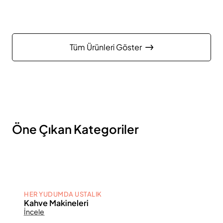
Tüm Ürünleri Göster
Öne Çıkan Kategoriler
HER YUDUMDA USTALIK
Kahve Makineleri
İncele