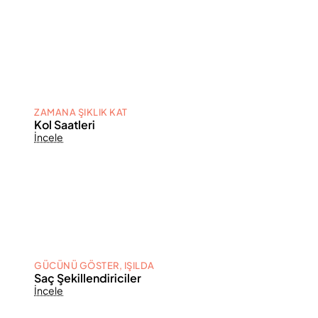
ZAMANA ŞIKLIK KAT
Kol Saatleri
İncele
GÜCÜNÜ GÖSTER, IŞILDA
Saç Şekillendiriciler
İncele