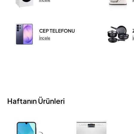
CEP TELEFONU
İncele
Haftanın Ürünleri