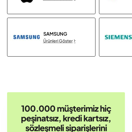
SAMSUNG
Ürünleri Göster
100.000 müşterimiz hiç
peşinatsız, kredi kartsız,
sözleşmeli siparişlerini