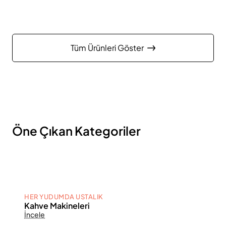
Tüm Ürünleri Göster
Öne Çıkan Kategoriler
HER YUDUMDA USTALIK
Kahve Makineleri
İncele