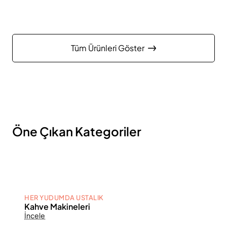
Tüm Ürünleri Göster
Öne Çıkan Kategoriler
HER YUDUMDA USTALIK
Kahve Makineleri
İncele