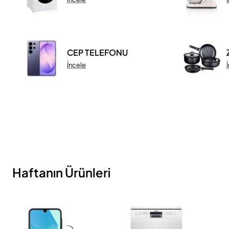
CEP TELEFONU
İncele
Haftanın Ürünleri