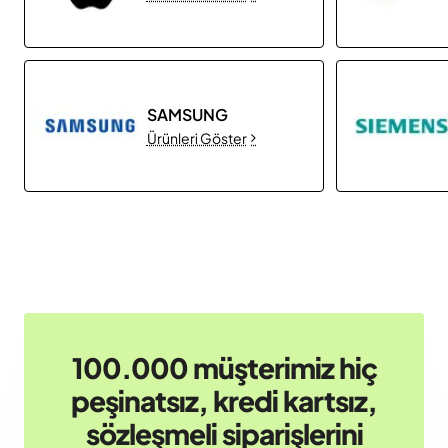
SAMSUNG
Ürünleri Göster
100.000 müşterimiz hiç
peşinatsız, kredi kartsız,
sözleşmeli siparişlerini