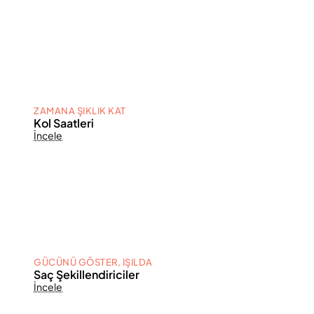
ZAMANA ŞIKLIK KAT
Kol Saatleri
İncele
GÜCÜNÜ GÖSTER, IŞILDA
Saç Şekillendiriciler
İncele