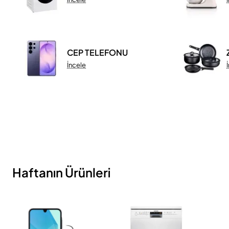
CEP TELEFONU
İncele
Haftanın Ürünleri