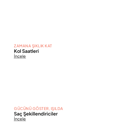
ZAMANA ŞIKLIK KAT
Kol Saatleri
İncele
GÜCÜNÜ GÖSTER, IŞILDA
Saç Şekillendiriciler
İncele