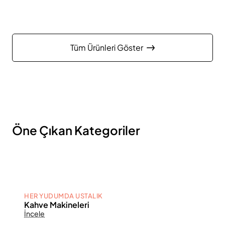
Tüm Ürünleri Göster
Öne Çıkan Kategoriler
HER YUDUMDA USTALIK
Kahve Makineleri
İncele