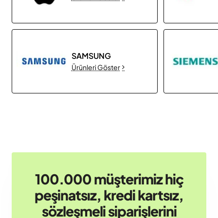
SAMSUNG
Ürünleri Göster
100.000 müşterimiz hiç
peşinatsız, kredi kartsız,
sözleşmeli siparişlerini